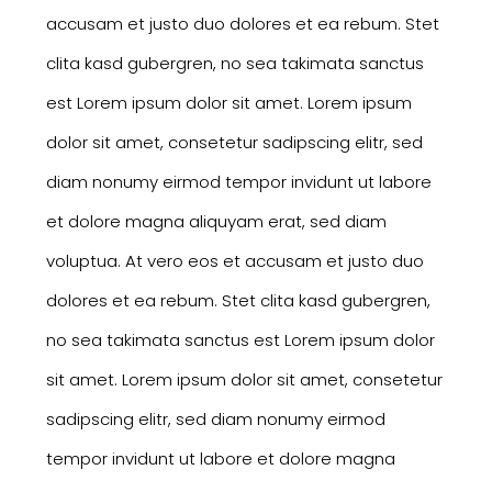
accusam et justo duo dolores et ea rebum. Stet
clita kasd gubergren, no sea takimata sanctus
est Lorem ipsum dolor sit amet. Lorem ipsum
dolor sit amet, consetetur sadipscing elitr, sed
diam nonumy eirmod tempor invidunt ut labore
et dolore magna aliquyam erat, sed diam
voluptua. At vero eos et accusam et justo duo
dolores et ea rebum. Stet clita kasd gubergren,
no sea takimata sanctus est Lorem ipsum dolor
sit amet. Lorem ipsum dolor sit amet, consetetur
sadipscing elitr, sed diam nonumy eirmod
tempor invidunt ut labore et dolore magna