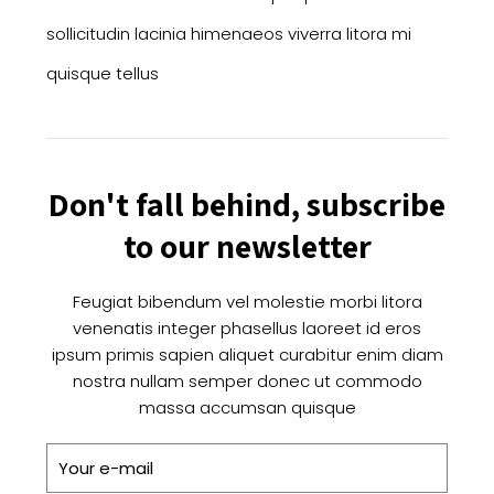
sollicitudin lacinia himenaeos viverra litora mi
quisque tellus
Don't fall behind, subscribe
to our newsletter
Feugiat bibendum vel molestie morbi litora
venenatis integer phasellus laoreet id eros
ipsum primis sapien aliquet curabitur enim diam
nostra nullam semper donec ut commodo
massa accumsan quisque