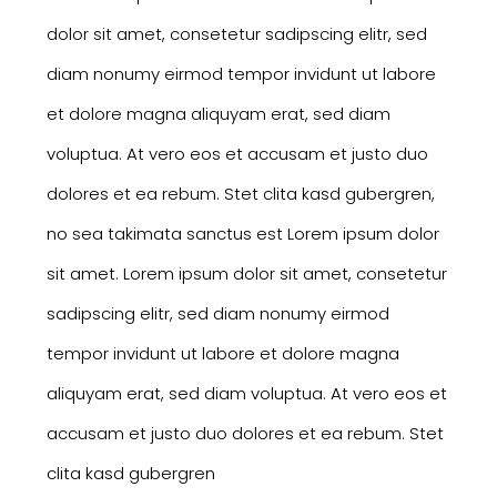
dolor sit amet, consetetur sadipscing elitr, sed
diam nonumy eirmod tempor invidunt ut labore
et dolore magna aliquyam erat, sed diam
voluptua. At vero eos et accusam et justo duo
dolores et ea rebum. Stet clita kasd gubergren,
no sea takimata sanctus est Lorem ipsum dolor
sit amet. Lorem ipsum dolor sit amet, consetetur
sadipscing elitr, sed diam nonumy eirmod
tempor invidunt ut labore et dolore magna
aliquyam erat, sed diam voluptua. At vero eos et
accusam et justo duo dolores et ea rebum. Stet
clita kasd gubergren