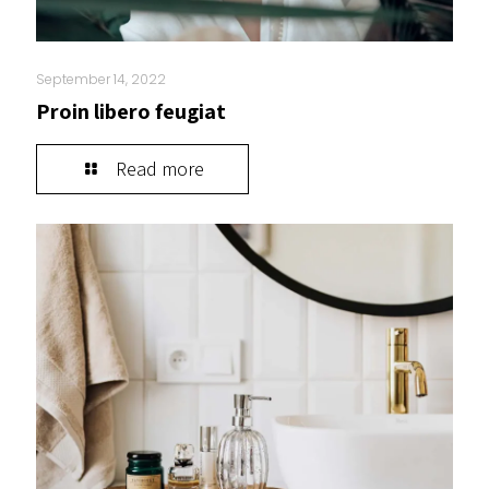
September 14, 2022
Proin libero feugiat
Read more