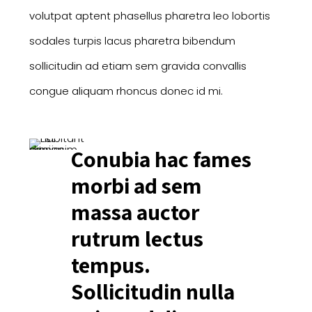
volutpat aptent phasellus pharetra leo lobortis
sodales turpis lacus pharetra bibendum
sollicitudin ad etiam sem gravida convallis
congue aliquam rhoncus donec id mi.
Conubia hac fames
morbi ad sem
massa auctor
rutrum lectus
tempus.
Sollicitudin nulla