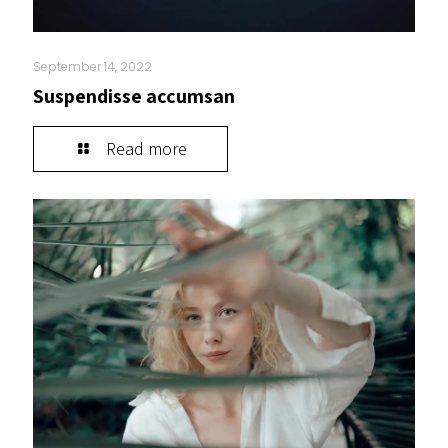
September 14, 2022
Suspendisse accumsan
Read more