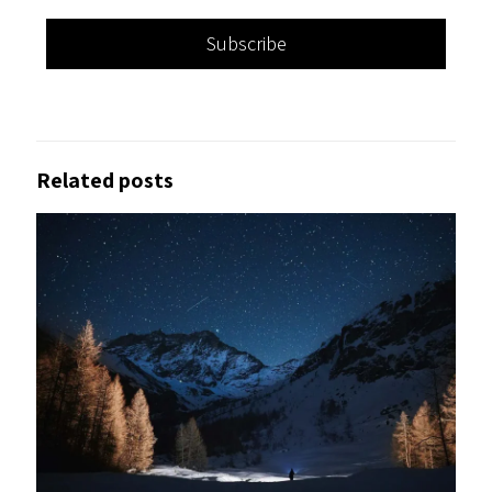
Related posts