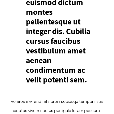
euismod dictum
montes
pellentesque ut
integer dis. Cubilia
cursus faucibus
vestibulum amet
aenean
condimentum ac
velit potenti sem.
Ac eros eleifend felis proin sociosqu tempor risus
inceptos viverra lectus per ligula lorem posuere