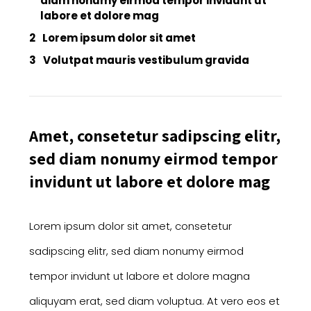
diam nonumy eirmod tempor invidunt ut
labore et dolore mag
Lorem ipsum dolor sit amet
Volutpat mauris vestibulum gravida
Amet, consetetur sadipscing elitr,
sed diam nonumy eirmod tempor
invidunt ut labore et dolore mag
Lorem ipsum dolor sit amet, consetetur
sadipscing elitr, sed diam nonumy eirmod
tempor invidunt ut labore et dolore magna
aliquyam erat, sed diam voluptua. At vero eos et