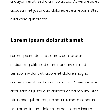
aliquyam erat, sed diam voluptua. At vero eos et
accusam et justo duo dolores et ea rebum. Stet
clita kasd gubergren
Lorem ipsum dolor sit amet
Lorem ipsum dolor sit amet, consetetur
sadipscing elitr, sed diam nonumy eirmod
tempor invidunt ut labore et dolore magna
aliquyam erat, sed diam voluptua. At vero eos et
accusam et justo duo dolores et ea rebum. Stet
clita kasd gubergren, no sea takimata sanctus
est Lorem ipsum dolor sit amet. Lorem ipsum